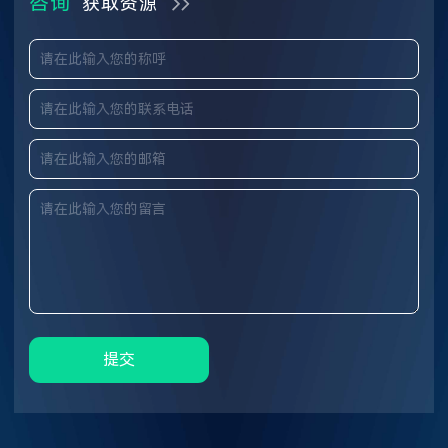
咨询
获取资源