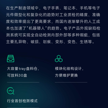
在生产制造领域中，电子手表、笔记本、手机等电子
元件微型化和复杂化的趋势对工业质检的精度、准确
度和效率提出了更高要求，而国内逐渐攀升的人工成
本也加速了“机器替人”的趋势。电子产品外观缺陷检
测系统可实现全自动检测内部外部等多种瑕疵，包括
主要孔异物、破损、划痕、变形、变色、生锈等。
大容量tray盘料仓，
模块化结构设计，
可放料30盘
方便维护更换
行业首创检测模式