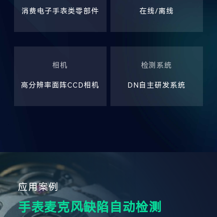
消费电子手表类零部件
在线/离线
相机
检测系统
高分辨率面阵CCD相机
DN自主研发系统
应用案例
手表麦克风缺陷自动检测