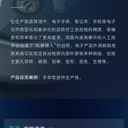
在生产制造领域中，电子手表、笔记本、手机等电子
元件微型化和复杂化的趋势对工业质检的精度、准确
度和效率提出了更高要求，而国内逐渐攀升的人工成
本也加速了“机器替人”的趋势。电子产品外观缺陷检
测系统可实现全自动检测内部外部等多种瑕疵，包括
主要孔异物、破损、划痕、变形、变色、生锈等。
产品应用案例：
手表零部件生产线。